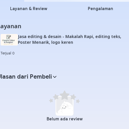
Layanan & Review
Pengalaman
Layanan
Jasa editing & desain - Makalah Rapi, editing teks,
Poster Menarik, logo keren
Terjual 0
lasan dari Pembeli
Belum ada review