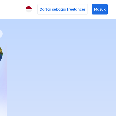
Daftar sebagai freelancer
Masuk