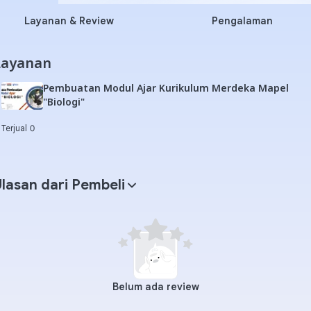
Layanan & Review
Pengalaman
Layanan
Pembuatan Modul Ajar Kurikulum Merdeka Mapel
"Biologi"
Terjual 0
lasan dari Pembeli
Belum ada review