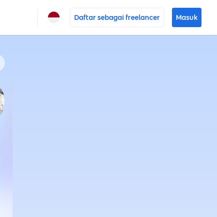
Daftar sebagai freelancer
Masuk