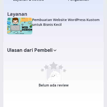
Layanan
Pembuatan Website WordPress Kustom
untuk Bisnis Kecil
Ulasan dari Pembeli
Belum ada review