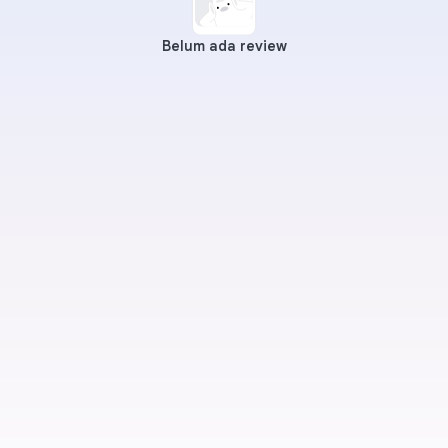
Belum ada review