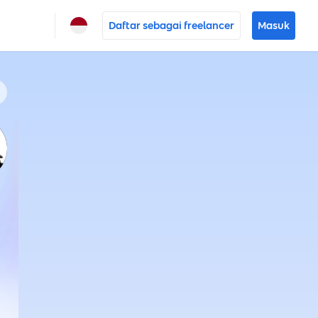
Daftar sebagai freelancer
Masuk