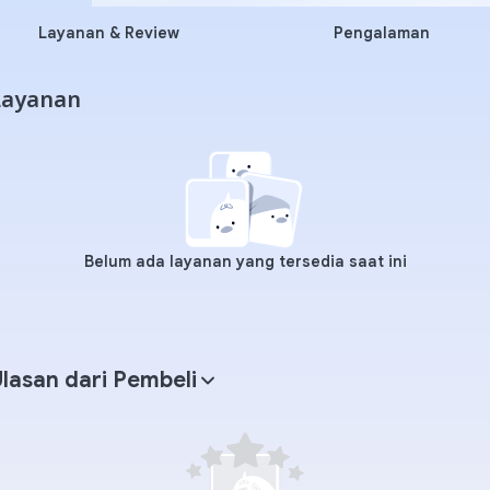
Layanan & Review
Pengalaman
Layanan
Belum ada layanan yang tersedia saat ini
lasan dari Pembeli