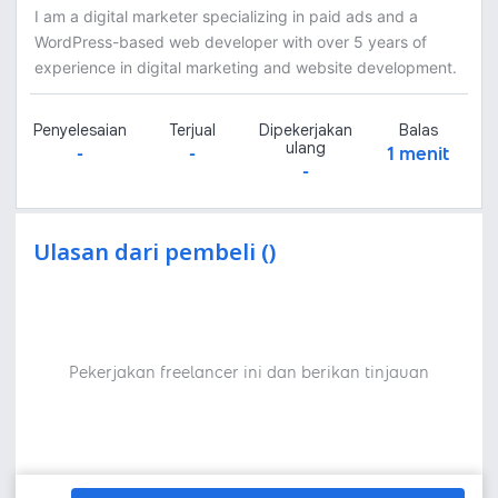
I am a digital marketer specializing in paid ads and a
WordPress-based web developer with over 5 years of
experience in digital marketing and website development.
Penyelesaian
Terjual
Dipekerjakan
Balas
ulang
-
-
1 menit
-
Ulasan dari pembeli ()
Pekerjakan freelancer ini dan berikan tinjauan