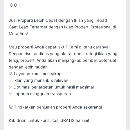
0,0
Jual Properti Lebih Cepat dengan Iklan yang Tepat! 

Gaet Lead Tertarget dengan Iklan Properti Profesional di 
Meta Ads!

Mau properti Anda cepat laku? Kami di tahu caranya! 
Dengan riset audiens yang akurat dan strategi iklan yang 
teruji, properti Anda akan menjangkau pembeli potensial 
dengan lebih mudah.

💡 Layanan kami mencakup:

✅ Iklan yang menarik & relevan

✅ Optimasi penargetan untuk hasil maksimal

✅ Laporan mingguan transparan

🚀 Tingkatkan penjualan properti Anda sekarang!

Klik di sini untuk konsultasi GRATIS hari ini!
