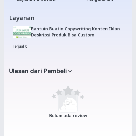
Layanan
Bantuin Buatin Copywriting Konten Iklan
Deskripsi Produk Bisa Custom
Terjual 0
Ulasan dari Pembeli
Belum ada review