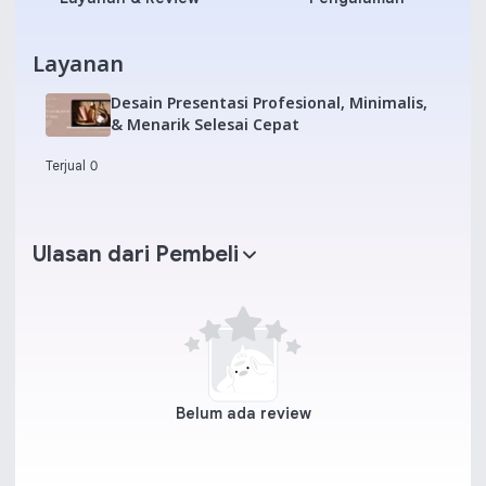
Layanan
Desain Presentasi Profesional, Minimalis,
& Menarik Selesai Cepat
Terjual 0
Ulasan dari Pembeli
Belum ada review