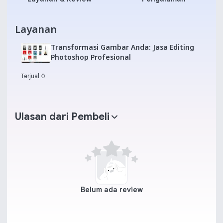
Layanan
Transformasi Gambar Anda: Jasa Editing
Photoshop Profesional
Terjual 0
Ulasan dari Pembeli
Belum ada review