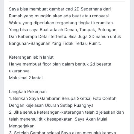
Saya bisa membuat gambar cad 2D Sederhana dari 
Rumah yang mungkin akan ada buat atau renovasi. 

Waktu yang diperlukan tergantung tingkat kerumitan.

Yang bisa saya Buat adalah Denah, Tampak, Potongan, 
Dan Beberapa Detail tertentu. Bisa Juga 3D namun untuk 
Bangunan-Bangunan Yang Tidak Terlalu Rumit.

Keterangan lebih lanjut

Hanya membuat floor plan dalam bentuk 2d beserta 
ukurannya.

Maksimal 2 lantai.

Langkah Pekerjaan

1. Berikan Saya Gambaran Berupa Sketsa, Foto Contoh, 
Dengan Kejelasan Ukuran Setiap Ruangnya

2. Jika semua keterangan-keterangan telah dijelaskan dan 
telah menemui titik kesepakatan, Saya Akan Mulai 
Mengerjakan.

3. Setelah Gambar selesai Saya akan menunjukkannya
