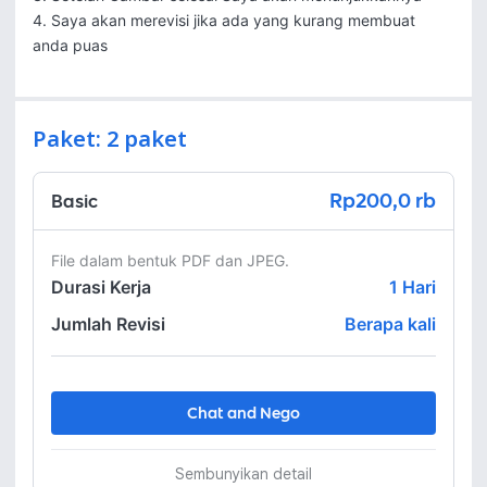
4. Saya akan merevisi jika ada yang kurang membuat 
anda puas
Paket: 2 paket
Rp200,0 rb
Basic
File dalam bentuk PDF dan JPEG.
Durasi Kerja
1
Hari
Jumlah Revisi
Berapa kali
Chat and Nego
Sembunyikan detail