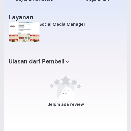
Layanan
Social Media Manager
Ulasan dari Pembeli
Belum ada review