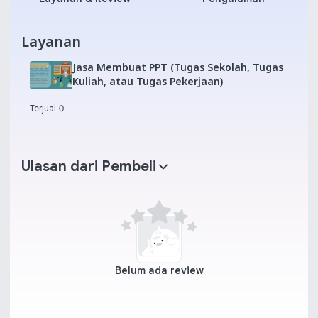
Layanan
Jasa Membuat PPT (Tugas Sekolah, Tugas
Kuliah, atau Tugas Pekerjaan)
Terjual 0
Ulasan dari Pembeli
Belum ada review