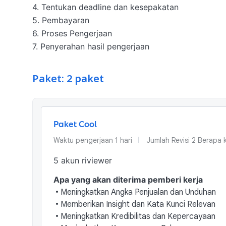
4. Tentukan deadline dan kesepakatan

5. Pembayaran

6. Proses Pengerjaan

7. Penyerahan hasil pengerjaan
Paket: 2 paket
Paket Cool
Waktu pengerjaan
1
hari
Jumlah Revisi
2 Berapa k
5 akun riviewer
Apa yang akan diterima pemberi kerja
•
Meningkatkan Angka Penjualan dan Unduhan
•
Memberikan Insight dan Kata Kunci Relevan
•
Meningkatkan Kredibilitas dan Kepercayaan