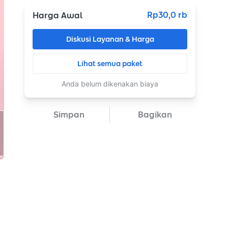
Rp30,0 rb
Harga Awal
Diskusi Layanan & Harga
Lihat semua paket
Anda belum dikenakan biaya
Simpan
Bagikan