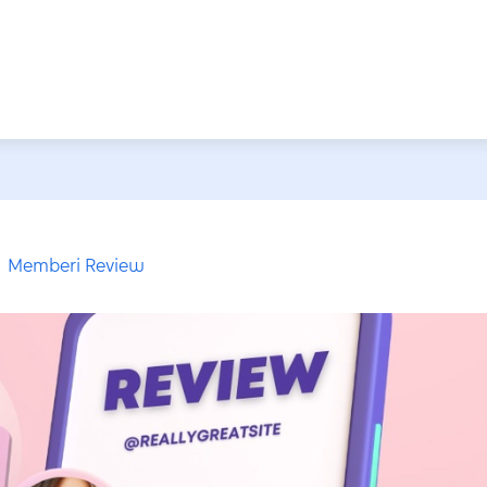
Memberi Review