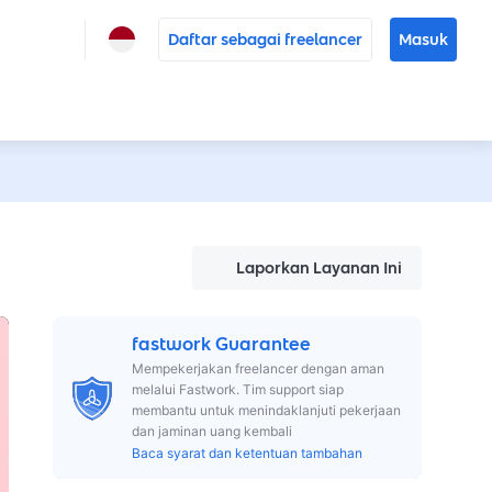
Daftar sebagai freelancer
Masuk
Laporkan Layanan Ini
fastwork Guarantee
Mempekerjakan freelancer dengan aman
melalui Fastwork. Tim support siap
membantu untuk menindaklanjuti pekerjaan
dan jaminan uang kembali
Baca syarat dan ketentuan tambahan