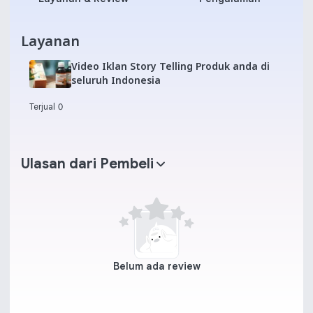
Layanan
Video Iklan Story Telling Produk anda di
seluruh Indonesia
Terjual 0
Ulasan dari Pembeli
Belum ada review