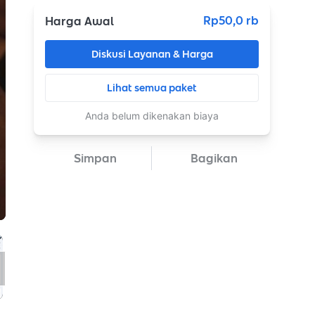
Rp50,0 rb
Harga Awal
Diskusi Layanan & Harga
Lihat semua paket
Anda belum dikenakan biaya
Simpan
Bagikan