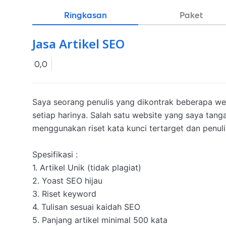
Ringkasan
Paket
Jasa Artikel SEO
0,0
Saya seorang penulis yang dikontrak beberapa web
setiap harinya. Salah satu website yang saya tan
menggunakan riset kata kunci tertarget dan penuli
Spesifikasi :

1. Artikel Unik (tidak plagiat) 

2. Yoast SEO hijau

3. Riset keyword

4. Tulisan sesuai kaidah SEO

5. Panjang artikel minimal 500 kata
