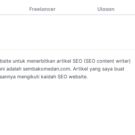
Freelancer
Ulasan
site untuk menerbitkan artikel SEO (SEO content writer) 
gani adalah sembakomedan.com. Artikel yang saya buat 
sannya mengikuti kaidah SEO website. 
