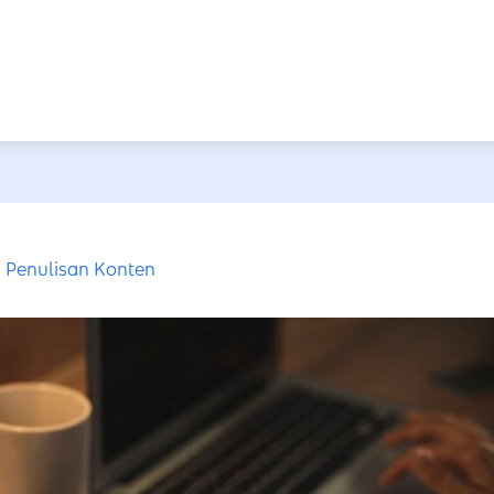
Penulisan Konten