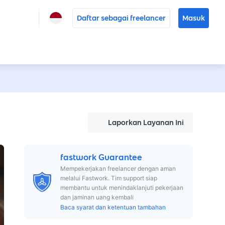
Daftar sebagai freelancer
Masuk
Laporkan Layanan Ini
fastwork Guarantee
Mempekerjakan freelancer dengan aman
melalui Fastwork. Tim support siap
membantu untuk menindaklanjuti pekerjaan
dan jaminan uang kembali
Baca syarat dan ketentuan tambahan