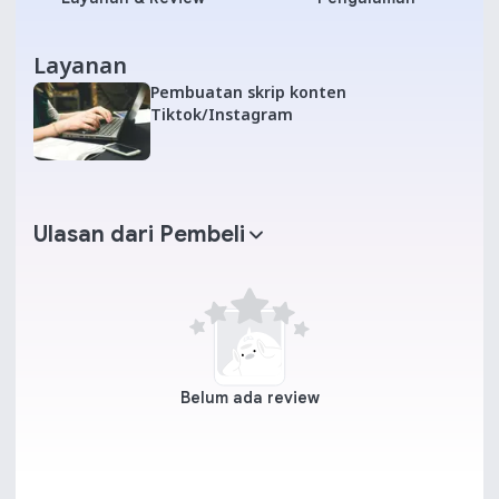
Layanan
Pembuatan skrip konten
Tiktok/Instagram
Ulasan dari Pembeli
Belum ada review