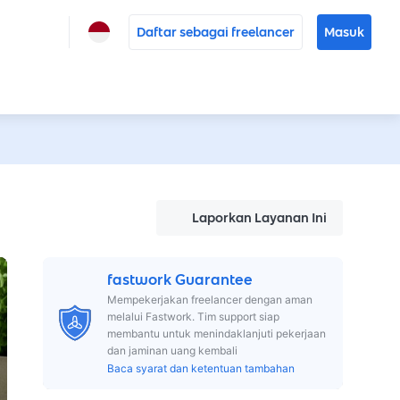
Daftar sebagai freelancer
Masuk
Laporkan Layanan Ini
fastwork Guarantee
Mempekerjakan freelancer dengan aman
melalui Fastwork. Tim support siap
membantu untuk menindaklanjuti pekerjaan
dan jaminan uang kembali
Baca syarat dan ketentuan tambahan