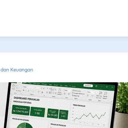
 dan Keuangan