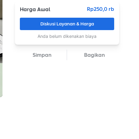
Rp250,0 rb
Harga Awal
Diskusi Layanan & Harga
Anda belum dikenakan biaya
Simpan
Bagikan