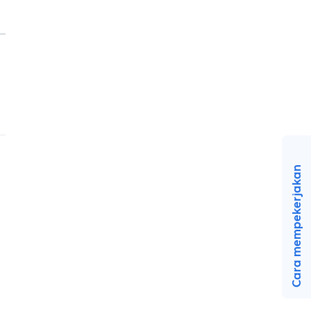
Cara mempekerjakan