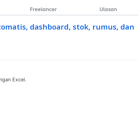
Freelancer
Ulasan
otomatis, dashboard, stok, rumus, dan
ngan Excel.
