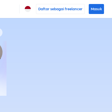
Daftar sebagai freelancer
Masuk