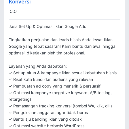
Konversi
0,0
Jasa Set Up & Optimasi Iklan Google Ads

Tingkatkan penjualan dan leads bisnis Anda lewat iklan 
Google yang tepat sasaran! Kami bantu dari awal hingga 
optimasi, dikerjakan oleh tim profesional.

Layanan yang Anda dapatkan:

✓ Set up akun & kampanye iklan sesuai kebutuhan bisnis

✓ Riset kata kunci dan audiens yang relevan

✓ Pembuatan ad copy yang menarik & persuasif

✓ Optimasi kampanye (negative keyword, A/B testing, 
retargeting)

✓ Pemasangan tracking konversi (tombol WA, klik, dll.)

✓ Pengelolaan anggaran agar tidak boros

✓ Bantu aju banding iklan yang ditolak

✓ Optimasi website berbasis WordPress
