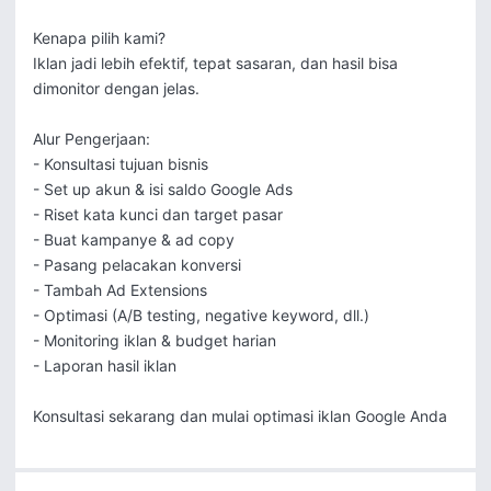
Kenapa pilih kami?

Iklan jadi lebih efektif, tepat sasaran, dan hasil bisa 
dimonitor dengan jelas.

Alur Pengerjaan:

- Konsultasi tujuan bisnis

- Set up akun & isi saldo Google Ads

- Riset kata kunci dan target pasar

- Buat kampanye & ad copy

- Pasang pelacakan konversi

- Tambah Ad Extensions

- Optimasi (A/B testing, negative keyword, dll.)

- Monitoring iklan & budget harian

- Laporan hasil iklan

Konsultasi sekarang dan mulai optimasi iklan Google Anda