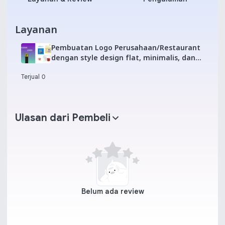
Layanan
Pembuatan Logo Perusahaan/Restaurant
dengan style design flat, minimalis, dan
modern
Terjual 0
Ulasan dari Pembeli
Belum ada review