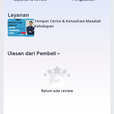
Layanan
Tempat Cerita & Konsultasi Masalah
Kehidupan
Ulasan dari Pembeli
Belum ada review