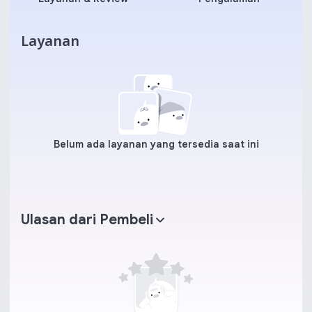
Layanan
Belum ada layanan yang tersedia saat ini
Ulasan dari Pembeli