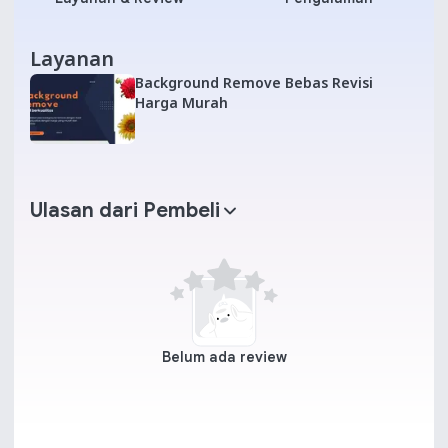
Layanan
Background Remove Bebas Revisi
Harga Murah
Ulasan dari Pembeli
Belum ada review