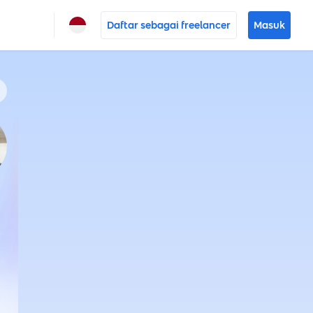
Daftar sebagai freelancer
Masuk