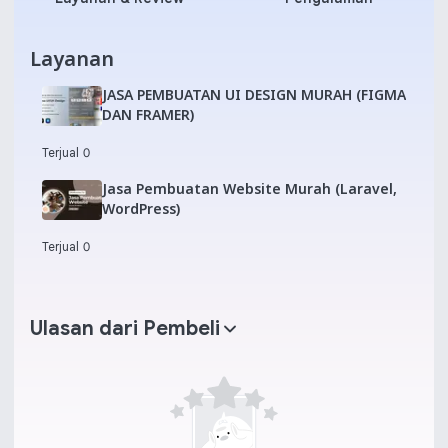
Layanan
JASA PEMBUATAN UI DESIGN MURAH (FIGMA
DAN FRAMER)
Terjual 0
Jasa Pembuatan Website Murah (Laravel,
WordPress)
Terjual 0
Ulasan dari Pembeli