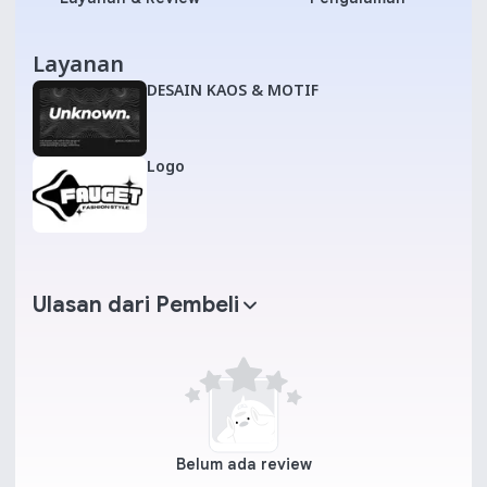
Layanan
DESAIN KAOS & MOTIF
Logo
Ulasan dari Pembeli
Belum ada review