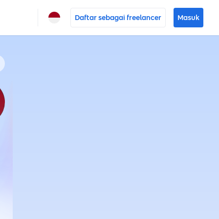
Daftar sebagai freelancer
Masuk