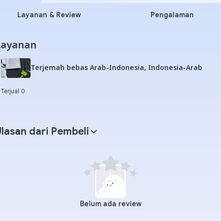
Layanan & Review
Pengalaman
Layanan
Terjemah bebas Arab-Indonesia, Indonesia-Arab
Terjual 0
lasan dari Pembeli
Belum ada review