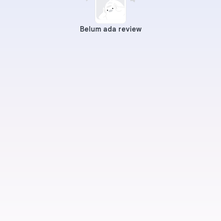
Belum ada review