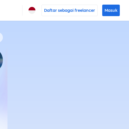
Daftar sebagai freelancer
Masuk