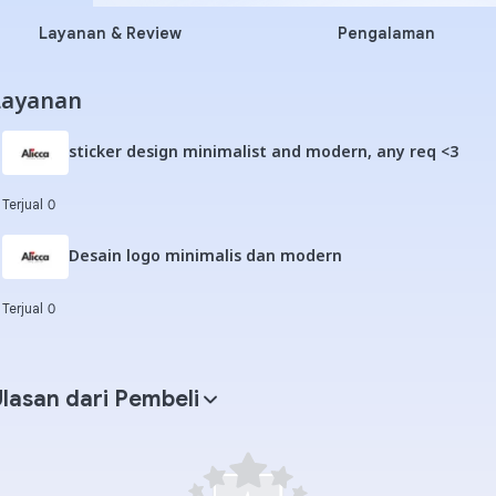
Layanan & Review
Pengalaman
Layanan
sticker design minimalist and modern, any req <3
Terjual 0
Desain logo minimalis dan modern
Terjual 0
lasan dari Pembeli