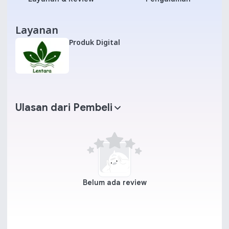
Layanan
Produk Digital
Ulasan dari Pembeli
Belum ada review