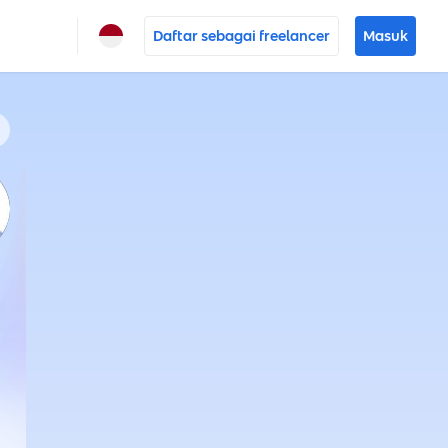
Daftar sebagai freelancer
Masuk