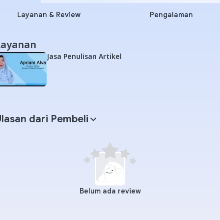
Layanan & Review
Pengalaman
Layanan
Jasa Penulisan Artikel
lasan dari Pembeli
Belum ada review