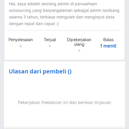
Hai, saya adalah seorang admin di perusahaan
outsourcing yang berpengalaman sebagai admin tambang
selama 3 tahun, terbiasa mengolah dan menginput data
dengan tepat dan cepat :)
Penyelesaian
Terjual
Dipekerjakan
Balas
ulang
-
-
1 menit
-
Ulasan dari pembeli ()
Pekerjakan freelancer ini dan berikan tinjauan