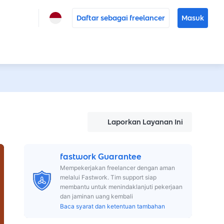
Daftar sebagai freelancer
Masuk
Laporkan Layanan Ini
fastwork Guarantee
Mempekerjakan freelancer dengan aman
melalui Fastwork. Tim support siap
membantu untuk menindaklanjuti pekerjaan
dan jaminan uang kembali
Baca syarat dan ketentuan tambahan