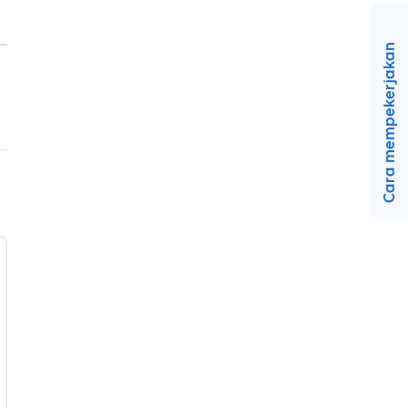
Cara mempekerjakan