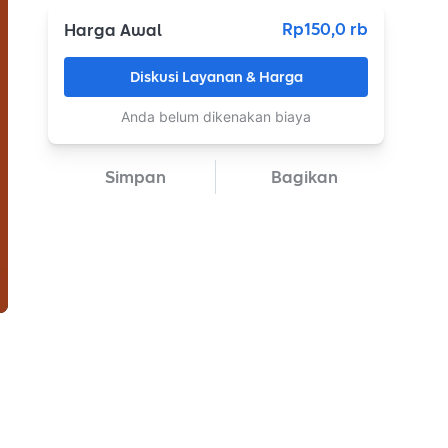
Rp150,0 rb
Harga Awal
Diskusi Layanan & Harga
Anda belum dikenakan biaya
Simpan
Bagikan