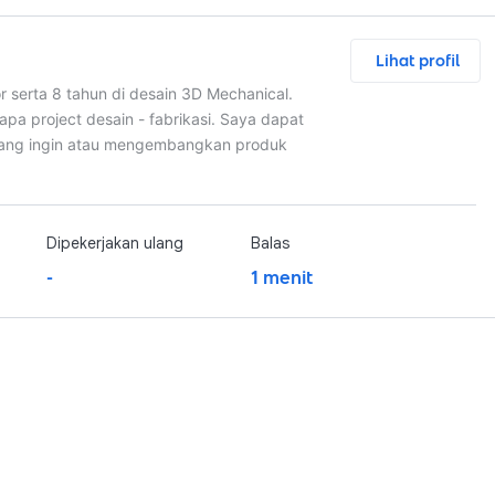
Lihat profil
 serta 8 tahun di desain 3D Mechanical.
apa project desain - fabrikasi. Saya dapat
yang ingin atau mengembangkan produk
Dipekerjakan ulang
Balas
-
1 menit