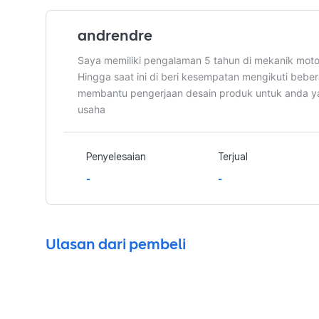
andrendre
Saya memiliki pengalaman 5 tahun di mekanik motor
Hingga saat ini di beri kesempatan mengikuti beber
membantu pengerjaan desain produk untuk anda 
usaha
Penyelesaian
Terjual
-
-
Ulasan dari pembeli