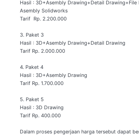
Hasil : 3D+Asembly Drawing+Detail Drawing+File P
Asembly Solidworks

Tarif  Rp. 2.200.000

3. Paket 3 

Hasil : 3D+Asembly Drawing+Detail Drawing

Tarif Rp. 2.000.000

4. Paket 4 

Hasil : 3D+Asembly Drawing

Tarif Rp. 1.700.000

5. Paket 5

Hasil : 3D Drawing

Tarif Rp. 400.000

Dalam proses pengerjaan harga tersebut dapat ber