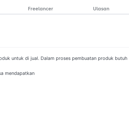
Freelancer
Ulasan
duk untuk di jual. Dalam proses pembuatan produk butuh 
a mendapatkan 
