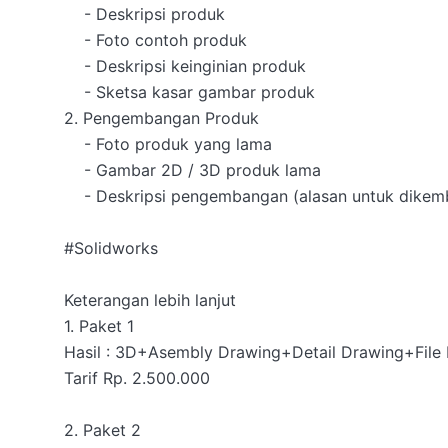
    - Deskripsi produk

    - Foto contoh produk

    - Deskripsi keinginian produk

    - Sketsa kasar gambar produk

2. Pengembangan Produk

    - Foto produk yang lama

    - Gambar 2D / 3D produk lama

    - Deskripsi pengembangan (alasan untuk dikembangkan)

#Solidworks

Keterangan lebih lanjut

1. Paket 1 

Hasil : 3D+Asembly Drawing+Detail Drawing+File P
Tarif Rp. 2.500.000

2. Paket 2 
