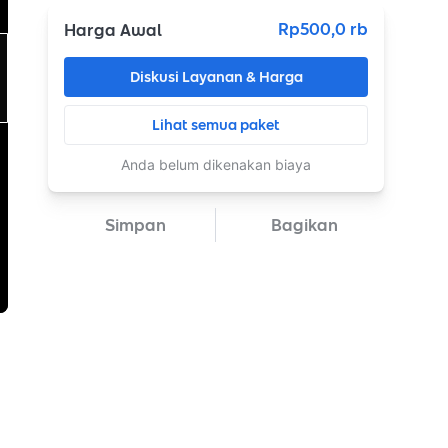
Rp500,0 rb
Harga Awal
Diskusi Layanan & Harga
Lihat semua paket
Anda belum dikenakan biaya
Simpan
Bagikan