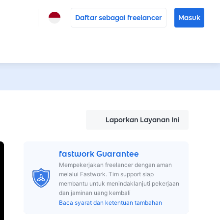
Daftar sebagai freelancer
Masuk
Laporkan Layanan Ini
fastwork Guarantee
Mempekerjakan freelancer dengan aman
melalui Fastwork. Tim support siap
membantu untuk menindaklanjuti pekerjaan
dan jaminan uang kembali
Baca syarat dan ketentuan tambahan