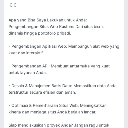
0,0
Apa yang Bisa Saya Lakukan untuk Anda:

Pengembangan Situs Web Kustom: Dari situs bisnis 
dinamis hingga portofolio pribadi.

- Pengembangan Aplikasi Web: Membangun alat web yang 
kuat dan interaktif.

- Pengembangan API: Membuat antarmuka yang kuat 
untuk layanan Anda.

- Desain & Manajemen Basis Data: Memastikan data Anda 
terstruktur secara efisien dan aman.

- Optimasi & Pemeliharaan Situs Web: Meningkatkan 
kinerja dan menjaga situs Anda berjalan lancar.

Siap mendiskusikan proyek Anda? Jangan ragu untuk 