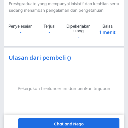
Freshgraduate yang mempunyai inisiatif dan keahlian serta
sedang menambah pengalaman dan pengetahuan.
Penyelesaian
Terjual
Dipekerjakan
Balas
ulang
-
-
1 menit
-
Ulasan dari pembeli ()
Pekerjakan freelancer ini dan berikan tinjauan
Chat and Nego