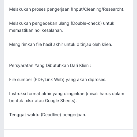
Melakukan proses pengerjaan (Input/Cleaning/Research).

Melakukan pengecekan ulang (Double-check) untuk 
memastikan nol kesalahan.

Mengirimkan file hasil akhir untuk ditinjau oleh klien.

Persyaratan Yang Dibutuhkan Dari Klien : 

File sumber (PDF/Link Web) yang akan diproses.

Instruksi format akhir yang diinginkan (misal: harus dalam 
bentuk .xlsx atau Google Sheets).

Tenggat waktu (Deadline) pengerjaan.