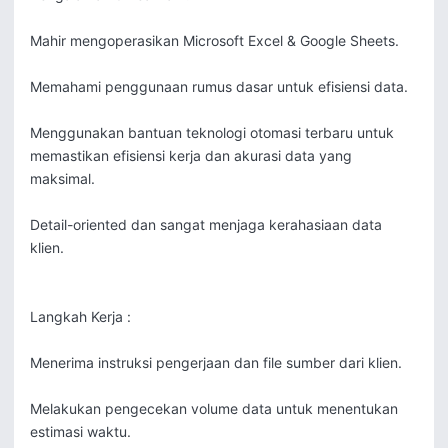
Mahir mengoperasikan Microsoft Excel & Google Sheets.

Memahami penggunaan rumus dasar untuk efisiensi data.

Menggunakan bantuan teknologi otomasi terbaru untuk 
memastikan efisiensi kerja dan akurasi data yang 
maksimal.

Detail-oriented dan sangat menjaga kerahasiaan data 
klien.

Langkah Kerja : 

Menerima instruksi pengerjaan dan file sumber dari klien.

Melakukan pengecekan volume data untuk menentukan 
estimasi waktu.
