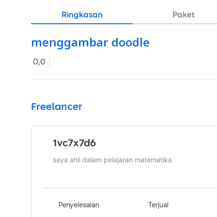
Ringkasan
Paket
menggambar doodle
0,0
Freelancer
1vc7x7d6
saya ahli dalam pelajaran matematika
Penyelesaian
Terjual