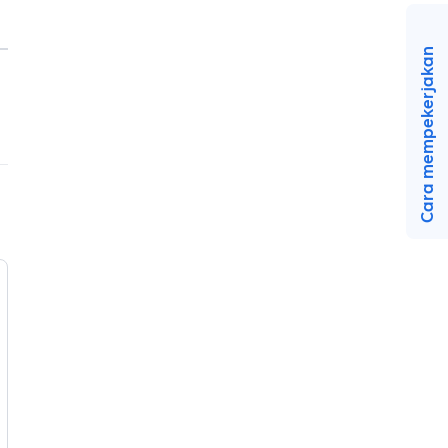
Cara mempekerjakan