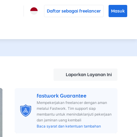
Daftar sebagai freelancer
Masuk
Laporkan Layanan Ini
fastwork Guarantee
Mempekerjakan freelancer dengan aman
melalui Fastwork. Tim support siap
membantu untuk menindaklanjuti pekerjaan
dan jaminan uang kembali
Baca syarat dan ketentuan tambahan