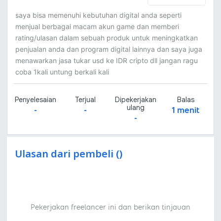
saya bisa memenuhi kebutuhan digital anda seperti
menjual berbagai macam akun game dan memberi
rating/ulasan dalam sebuah produk untuk meningkatkan
penjualan anda dan program digital lainnya dan saya juga
menawarkan jasa tukar usd ke IDR cripto dll jangan ragu
coba 1kali untung berkali kali
Penyelesaian
Terjual
Dipekerjakan
Balas
ulang
-
-
1 menit
-
Ulasan dari pembeli ()
Pekerjakan freelancer ini dan berikan tinjauan