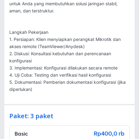
untuk Anda yang membutuhkan solusi jaringan stabil, 
aman, dan terstruktur.

Langkah Pekerjaan

1. Persiapan: Klien menyiapkan perangkat Mikrotik dan 
akses remote (TeamViewer/Anydesk)

2. Diskusi: Konsultasi kebutuhan dan perencanaan 
konfigurasi

3. Implementasi: Konfigurasi dilakukan secara remote

4. Uji Coba: Testing dan verifikasi hasil konfigurasi

5. Dokumentasi: Pemberian dokumentasi konfigurasi (jika 
diperlukan)
Paket: 3 paket
Rp400,0 rb
Basic