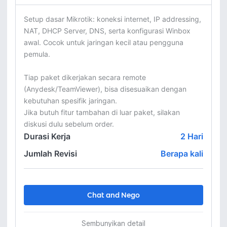
Setup dasar Mikrotik: koneksi internet, IP addressing, 
NAT, DHCP Server, DNS, serta konfigurasi Winbox 
awal. Cocok untuk jaringan kecil atau pengguna 
pemula.

Tiap paket dikerjakan secara remote 
(Anydesk/TeamViewer), bisa disesuaikan dengan 
kebutuhan spesifik jaringan.

Jika butuh fitur tambahan di luar paket, silakan 
diskusi dulu sebelum order.
Durasi Kerja
2
Hari
Jumlah Revisi
Berapa kali
Chat and Nego
Sembunyikan detail