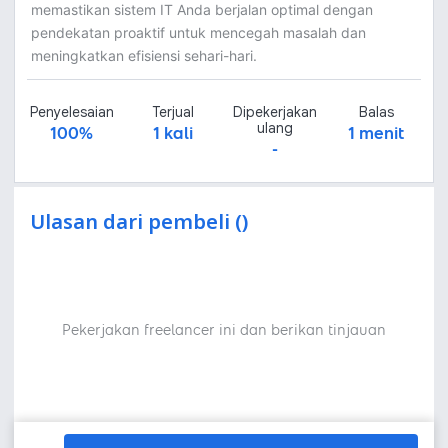
memastikan sistem IT Anda berjalan optimal dengan
pendekatan proaktif untuk mencegah masalah dan
meningkatkan efisiensi sehari-hari.
Penyelesaian
Terjual
Dipekerjakan
Balas
ulang
100%
1 kali
1 menit
-
Ulasan dari pembeli ()
Pekerjakan freelancer ini dan berikan tinjauan