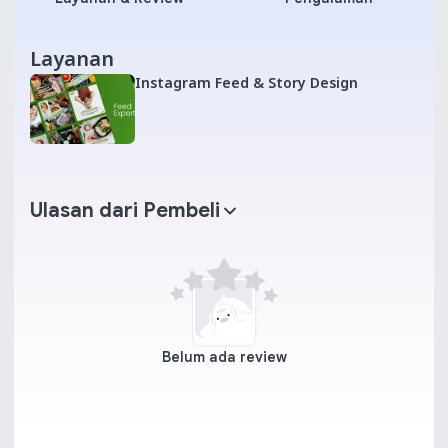
Layanan
Instagram Feed & Story Design
Ulasan dari Pembeli
Belum ada review