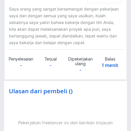
Saya orang yang sangat bersemangat dengan pekerjaan
saya dan dengan semua yang saya usulkan, itulah
sebabnya saya yakin bahwa bekerja dengan tim Anda,
kita akan dapat melaksanakan proyek apa pun, saya
bertanggung jawab, dapat diandalkan, tepat waktu dan
saya bekerja dan belajar dengan cepat.
Penyelesaian
Terjual
Dipekerjakan
Balas
ulang
-
-
1 menit
-
Ulasan dari pembeli ()
Pekerjakan freelancer ini dan berikan tinjauan