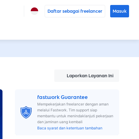
Daftar sebagai freelancer
Masuk
Laporkan Layanan Ini
fastwork Guarantee
Mempekerjakan freelancer dengan aman
melalui Fastwork. Tim support siap
membantu untuk menindaklanjuti pekerjaan
dan jaminan uang kembali
Baca syarat dan ketentuan tambahan