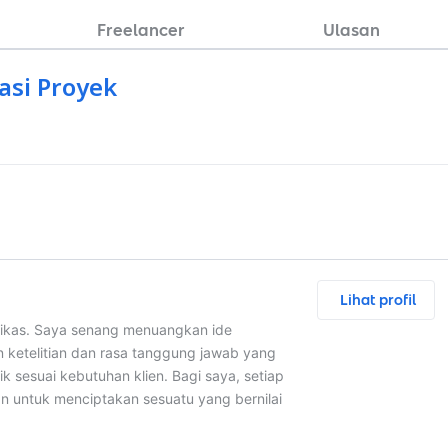
Freelancer
Ulasan
asi Proyek
Lihat profil
edikas. Saya senang menuangkan ide
 ketelitian dan rasa tanggung jawab yang
ik sesuai kebutuhan klien. Bagi saya, setiap
n untuk menciptakan sesuatu yang bernilai