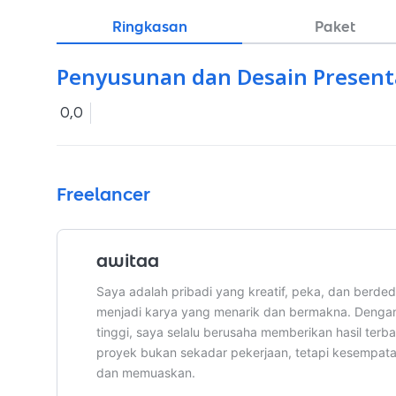
Ringkasan
Paket
Penyusunan dan Desain Present
0,0
Freelancer
awitaa
Saya adalah pribadi yang kreatif, peka, dan berd
menjadi karya yang menarik dan bermakna. Dengan
tinggi, saya selalu berusaha memberikan hasil terba
proyek bukan sekadar pekerjaan, tetapi kesempata
dan memuaskan.