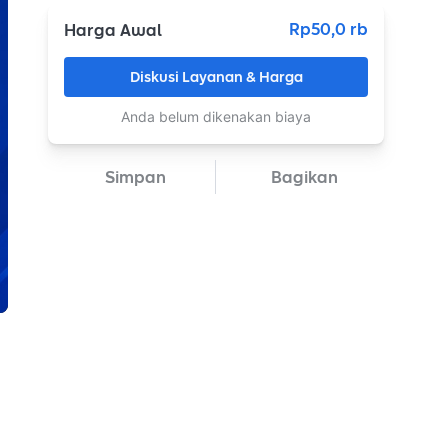
Rp50,0 rb
Harga Awal
Diskusi Layanan & Harga
Anda belum dikenakan biaya
Simpan
Bagikan