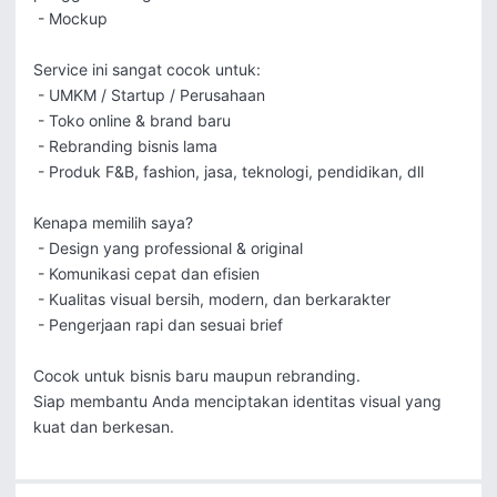
 - Mockup

Service ini sangat cocok untuk:

 - UMKM / Startup / Perusahaan

 - Toko online & brand baru

 - Rebranding bisnis lama

 - Produk F&B, fashion, jasa, teknologi, pendidikan, dll

Kenapa memilih saya?

 - Design yang professional & original

 - Komunikasi cepat dan efisien

 - Kualitas visual bersih, modern, dan berkarakter

 - Pengerjaan rapi dan sesuai brief

Cocok untuk bisnis baru maupun rebranding.

Siap membantu Anda menciptakan identitas visual yang 
kuat dan berkesan.