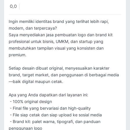
0,0
Ingin memiliki identitas brand yang terlihat lebih rapi, 
modern, dan terpercaya?

Saya menyediakan jasa pembuatan logo dan brand kit 
profesional untuk bisnis, UMKM, dan startup yang 
membutuhkan tampilan visual yang konsisten dan 
premium.

Setiap desain dibuat original, menyesuaikan karakter 
brand, target market, dan penggunaan di berbagai media
—baik digital maupun cetak.

Apa yang Anda dapatkan dari layanan ini:

 - 100% original design

 - Final file yang bervariasi dan high-quality

 - File siap cetak dan siap upload ke sosial media

 - Brand kit: palet warna, tipografi, dan panduan 
penggunaan logo
