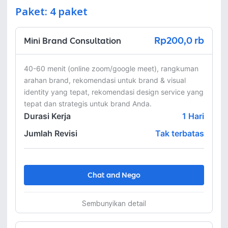
Paket: 4 paket
Rp200,0 rb
Mini Brand Consultation
40-60 menit (online zoom/google meet), rangkuman 
arahan brand, rekomendasi untuk brand & visual 
identity yang tepat, rekomendasi design service yang 
tepat dan strategis untuk brand Anda.
Durasi Kerja
1
Hari
Jumlah Revisi
Tak terbatas
Chat and Nego
Sembunyikan detail