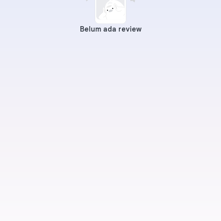
Belum ada review