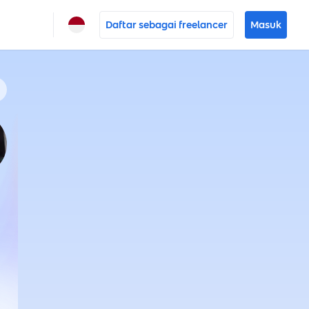
Daftar sebagai freelancer
Masuk