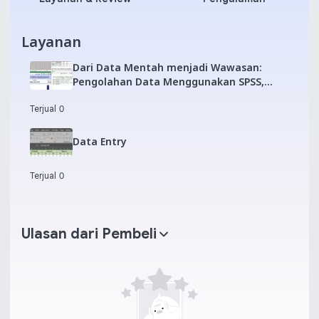
Layanan
Dari Data Mentah menjadi Wawasan:
Pengolahan Data Menggunakan SPSS,
Excel, RStudio, dan Python
Terjual 0
Data Entry
Terjual 0
Ulasan dari Pembeli