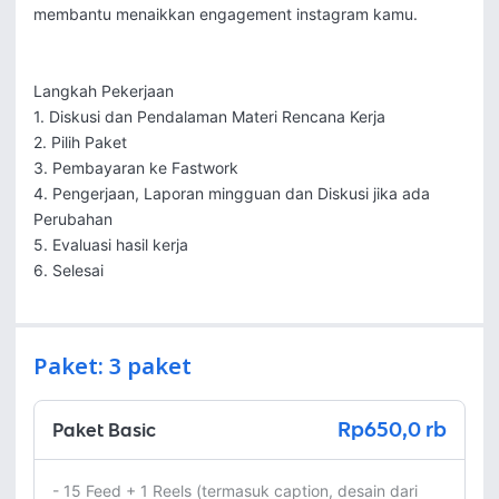
membantu menaikkan engagement instagram kamu.

Langkah Pekerjaan

1. Diskusi dan Pendalaman Materi Rencana Kerja

2. Pilih Paket

3. Pembayaran ke Fastwork

4. Pengerjaan, Laporan mingguan dan Diskusi jika ada 
Perubahan

5. Evaluasi hasil kerja

6. Selesai
Paket: 3 paket
Rp650,0 rb
Paket Basic
- 15 Feed + 1 Reels (termasuk caption, desain dari 