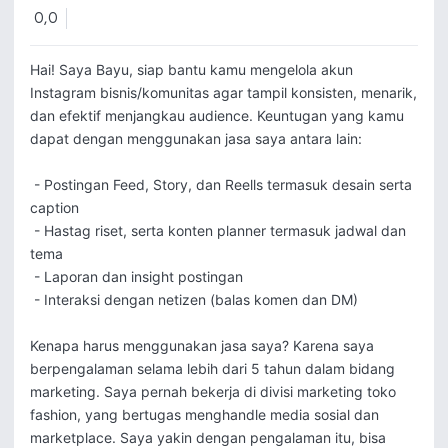
0,0
Hai! Saya Bayu, siap bantu kamu mengelola akun 
Instagram bisnis/komunitas agar tampil konsisten, menarik, 
dan efektif menjangkau audience. Keuntugan yang kamu 
dapat dengan menggunakan jasa saya antara lain:

 - Postingan Feed, Story, dan Reells termasuk desain serta 
caption

 - Hastag riset, serta konten planner termasuk jadwal dan 
tema

 - Laporan dan insight postingan

 - Interaksi dengan netizen (balas komen dan DM)

Kenapa harus menggunakan jasa saya? Karena saya 
berpengalaman selama lebih dari 5 tahun dalam bidang 
marketing. Saya pernah bekerja di divisi marketing toko 
fashion, yang bertugas menghandle media sosial dan 
marketplace. Saya yakin dengan pengalaman itu, bisa 