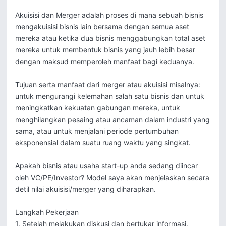
Akuisisi dan Merger adalah proses di mana sebuah bisnis 
mengakuisisi bisnis lain bersama dengan semua aset 
mereka atau ketika dua bisnis menggabungkan total aset 
mereka untuk membentuk bisnis yang jauh lebih besar 
dengan maksud memperoleh manfaat bagi keduanya.

Tujuan serta manfaat dari merger atau akuisisi misalnya: 
untuk mengurangi kelemahan salah satu bisnis dan untuk 
meningkatkan kekuatan gabungan mereka, untuk 
menghilangkan pesaing atau ancaman dalam industri yang 
sama, atau untuk menjalani periode pertumbuhan 
eksponensial dalam suatu ruang waktu yang singkat.

Apakah bisnis atau usaha start-up anda sedang diincar 
oleh VC/PE/Investor? Model saya akan menjelaskan secara 
detil nilai akuisisi/merger yang diharapkan. 

Langkah Pekerjaan

1. Setelah melakukan diskusi dan bertukar informasi, 