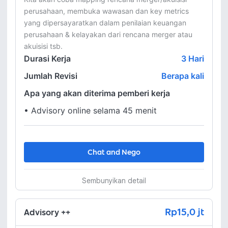
perusahaan, membuka wawasan dan key metrics 
yang dipersayaratkan dalam penilaian keuangan 
perusahaan & kelayakan dari rencana merger atau 
Durasi Kerja
3
Hari
Jumlah Revisi
Berapa kali
Apa yang akan diterima pemberi kerja
•
Advisory online selama 45 menit
Chat and Nego
Sembunyikan detail
Rp15,0 jt
Advisory ++