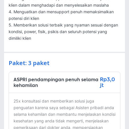
klien dalam menghadapi dan menyelesaikan maslaha

4. Menguatkan dan mensupport penuh memaksimalkan 
potensi diri klien

5. Memberikan solusi terbaik yang nyaman sesuai dengan 
kondisi, power, fisik, psikis dan seluruh potensi yang 
dimiliki klien
Paket: 3 paket
Rp3,0
ASPRI pendampingan penuh selama
jt
kehamilan
25x konsultasi dan memberikan solusi juga 
penguatan karena saya sebagai Asisten pribadi anda 
selama kehamilan dan membantu menjelaskan kondisi 
kesehatan yang anda tidak mengerti, menjelaskan 
pemeriksaan dari dokter anda, mempersiapkan 