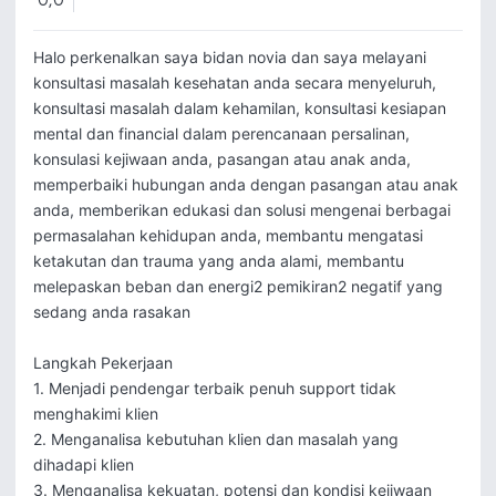
0,0
Halo perkenalkan saya bidan novia dan saya melayani 
konsultasi masalah kesehatan anda secara menyeluruh, 
konsultasi masalah dalam kehamilan, konsultasi kesiapan 
mental dan financial dalam perencanaan persalinan, 
konsulasi kejiwaan anda, pasangan atau anak anda, 
memperbaiki hubungan anda dengan pasangan atau anak 
anda, memberikan edukasi dan solusi mengenai berbagai 
permasalahan kehidupan anda, membantu mengatasi 
ketakutan dan trauma yang anda alami, membantu 
melepaskan beban dan energi2 pemikiran2 negatif yang 
sedang anda rasakan

Langkah Pekerjaan

1. Menjadi pendengar terbaik penuh support tidak 
menghakimi klien

2. Menganalisa kebutuhan klien dan masalah yang 
dihadapi klien

3. Menganalisa kekuatan, potensi dan kondisi kejiwaan 