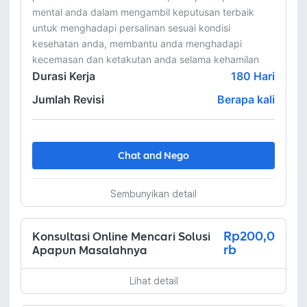
mental anda dalam mengambil keputusan terbaik 
untuk menghadapi persalinan sesuai kondisi 
kesehatan anda, membantu anda menghadapi 
kecemasan dan ketakutan anda selama kehamilan
Durasi Kerja
180
Hari
Jumlah Revisi
Berapa kali
Chat and Nego
Sembunyikan detail
Rp200,0
Konsultasi Online Mencari Solusi
rb
Apapun Masalahnya
Lihat detail