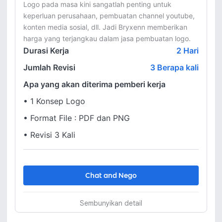
Logo pada masa kini sangatlah penting untuk 
keperluan perusahaan, pembuatan channel youtube, 
konten media sosial, dll. Jadi Bryxenn memberikan 
harga yang terjangkau dalam jasa pembuatan logo.
Durasi Kerja
2
Hari
Jumlah Revisi
3 Berapa kali
Apa yang akan diterima pemberi kerja
•
1 Konsep Logo
•
Format File : PDF dan PNG
•
Revisi 3 Kali
Chat and Nego
Sembunyikan detail