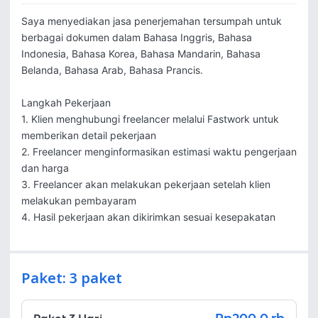
Saya menyediakan jasa penerjemahan tersumpah untuk 
berbagai dokumen dalam Bahasa Inggris, Bahasa 
Indonesia, Bahasa Korea, Bahasa Mandarin, Bahasa 
Belanda, Bahasa Arab, Bahasa Prancis. 

Langkah Pekerjaan

1. Klien menghubungi freelancer melalui Fastwork untuk 
memberikan detail pekerjaan

2. Freelancer menginformasikan estimasi waktu pengerjaan 
dan harga

3. Freelancer akan melakukan pekerjaan setelah klien 
melakukan pembayaram

4. Hasil pekerjaan akan dikirimkan sesuai kesepakatan
Paket: 3 paket