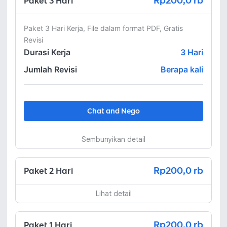
Rp200,0 rb
Paket 3 Hari
Paket 3 Hari Kerja, File dalam format PDF, Gratis 
Revisi
Durasi Kerja
3
Hari
Jumlah Revisi
Berapa kali
Chat and Nego
Sembunyikan detail
Rp200,0 rb
Paket 2 Hari
Lihat detail
Rp200,0 rb
Paket 1 Hari