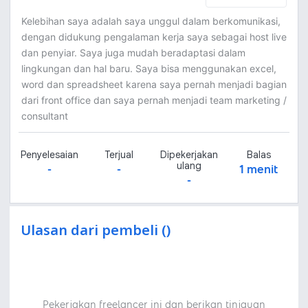
Kelebihan saya adalah saya unggul dalam berkomunikasi,
dengan didukung pengalaman kerja saya sebagai host live
dan penyiar. Saya juga mudah beradaptasi dalam
lingkungan dan hal baru. Saya bisa menggunakan excel,
word dan spreadsheet karena saya pernah menjadi bagian
dari front office dan saya pernah menjadi team marketing /
consultant
Penyelesaian
Terjual
Dipekerjakan
Balas
ulang
-
-
1 menit
-
Ulasan dari pembeli ()
Pekerjakan freelancer ini dan berikan tinjauan